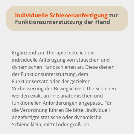
Individuelle Schienenanfertigung
zur
Funktionsunterstützung der Hand
Ergänzend zur Therapie biete ich die
individuelle Anfertigung von statischen und
dynamischen Handschienen an. Diese dienen
der Funktionsunterstützung, dem
Funktionsersatz oder der gezielten
Verbesserung der Beweglichkeit. Die Schienen
werden exakt an Ihre anatomischen und
funktionellen Anforderungen angepasst. Für
die Verordnung führen Sie bitte „individuell
angefertigte statische oder dynamische
Schiene klein, mittel oder groß“ an.