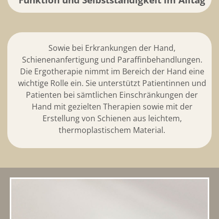
Sowie bei Erkrankungen der Hand,
Schienenanfertigung und Paraffinbehandlungen.
Die Ergotherapie nimmt im Bereich der Hand eine
wichtige Rolle ein. Sie unterstützt Patientinnen und
Patienten bei sämtlichen Einschränkungen der
Hand mit gezielten Therapien sowie mit der
Erstellung von Schienen aus leichtem,
thermoplastischem Material.