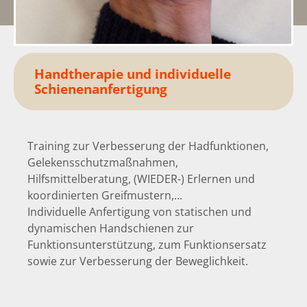
Handtherapie
und individuelle
Schienenanfertigung
Training zur Verbesserung der Hadfunktionen,
Gelekensschutzmaßnahmen,
Hilfsmittelberatung, (WIEDER-) Erlernen und
koordinierten Greifmustern,...
Individuelle Anfertigung von statischen und
dynamischen Handschienen zur
Funktionsunterstützung, zum Funktionsersatz
sowie zur Verbesserung der Beweglichkeit.