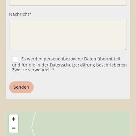
Nachricht*
Es werden personenbezogene Daten übermittelt
und für die in der Datenschutzerklärung beschriebenen
Zwecke verwendet. *