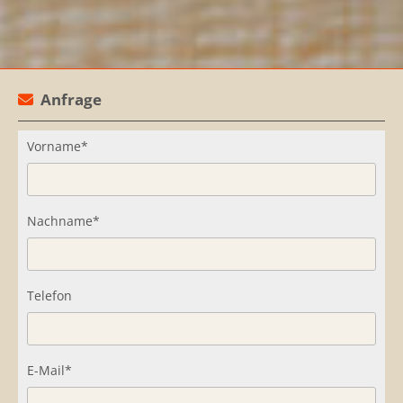
Anfrage

Vorname*
Nachname*
Telefon
E-Mail*