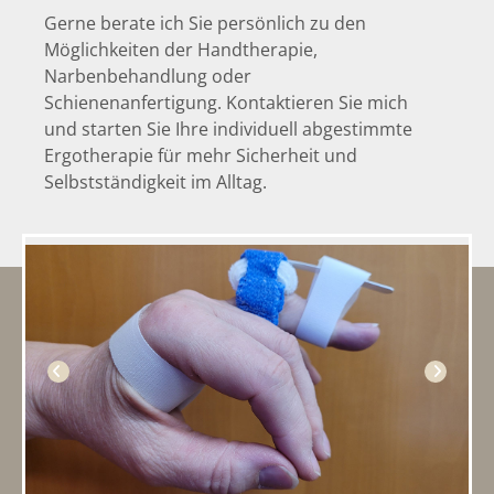
Gerne berate ich Sie persönlich zu den
Möglichkeiten der Handtherapie,
Narbenbehandlung oder
Schienenanfertigung. Kontaktieren Sie mich
und starten Sie Ihre individuell abgestimmte
Ergotherapie für mehr Sicherheit und
Selbstständigkeit im Alltag.