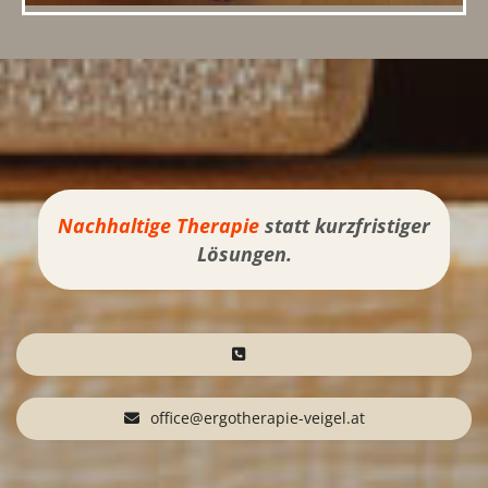
Nachhaltige
Therapie
statt kurzfristiger
Lösungen.
office@ergotherapie-veigel.at