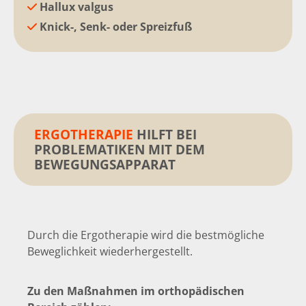
Hallux valgus

Knick-, Senk- oder Spreizfuß

ERGOTHERAPIE
HILFT BEI
PROBLEMATIKEN MIT DEM
BEWEGUNGSAPPARAT
Durch die Ergotherapie wird die bestmögliche
Beweglichkeit wiederhergestellt.
Zu den Maßnahmen im orthopädischen