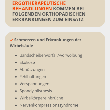
ERGOTHERAPEUTISCHE
BEHANDLUNGEN
KOMMEN BEI
FOLGENDEN
ORTHOPÄDISCHEN
ERKRANKUNGEN
ZUM EINSATZ
Schmerzen und Erkrankungen der

Wirbelsäule
Bandscheibenvorfall/-vorwölbung
Skoliose
Abnützungen
Fehlhaltungen
Verspannungen
Spondylolisthesis
Wirbelkörpereinbrüche
Nervenkompressionssyndrome