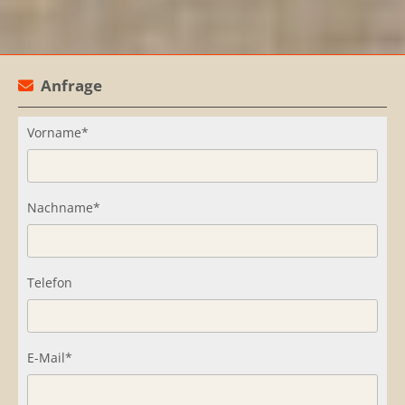
Anfrage

Vorname*
Nachname*
Telefon
E-Mail*