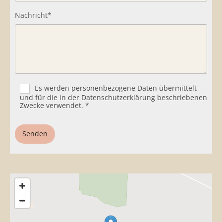
Nachricht*
Es werden personenbezogene Daten übermittelt
und für die in der Datenschutzerklärung beschriebenen
Zwecke verwendet. *