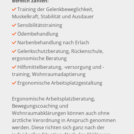
Bereich zählen:
Training der Gelenkbeweglichkeit,

Muskelkraft, Stabilität und Ausdauer
Sensibilitätstraining

Ödembehandlung

Narbenbehandlung nach Erlach

Gelenkschutzberatung, Rückenschule,

ergonomische Beratung
Hilfsmittelberatung, -versorgung und -

training, Wohnraumadaptierung
Ergonomische Arbeitsplatzgestaltung

Ergonomische Arbeitsplatzberatung,
Bewegungscoaching und
Wohnraumabklärungen können auch ohne
ärztliche Verordnung in Anspruch genommen
werden. Diese richten sich ganz nach der