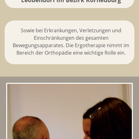
Sowie bei Erkrankungen, Verletzungen und
Einschränkungen des gesamten
Bewegungsapparates. Die Ergotherapie nimmt im
Bereich der Orthopädie eine wichtige Rolle ein.