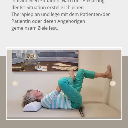
individuellen Situation. Nach der Abklärung
der Ist-Situation erstelle ich einen
Therapieplan und lege mit dem Patienten/der
Patientin oder deren Angehörigen
gemeinsam Ziele fest.