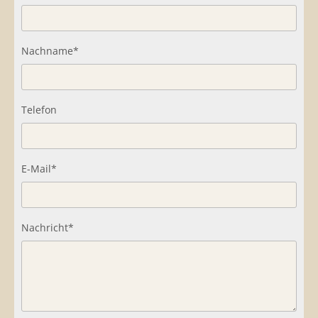
Nachname*
Telefon
E-Mail*
Nachricht*