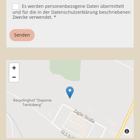
Es werden personenbezogene Daten übermittelt
und für die in der Datenschutzerklärung beschriebenen
Zwecke verwendet. *