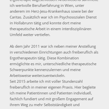
ich wertvolle Berufserfahrung in Wien, unter
anderem im Herz-Jesu-Krankenhaus sowie bei der
Caritas. Zusätzlich war ich im Psychosozialen Dienst
in Hollabrunn tätig und konnte dort meine
therapeutische Arbeit in einem interdisziplinären
Umfeld weiter vertiefen.
Ab dem Jahr 2011 war ich neben meiner Anstellung
in verschiedenen Einrichtungen auch freiberuflich als
Ergotherapeutin tätig. Diese Kombination
ermöglichte es mir, unterschiedliche therapeutische
Schwerpunkte kennenzulernen und meine
Arbeitsweise weiterzuentwickeln.
Seit 2015 arbeite ich mit voller Stundenzahl
freiberuflich in meiner eigenen Praxis. Hier begleite
ich meine Patientinnen und Patienten individuell,
fachlich fundiert und mit großem Engagement auf
ihrem Weg zu mehr Selbstständigkeit und