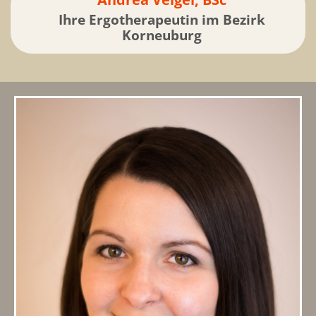
Ihre Ergotherapeutin im Bezirk
Korneuburg